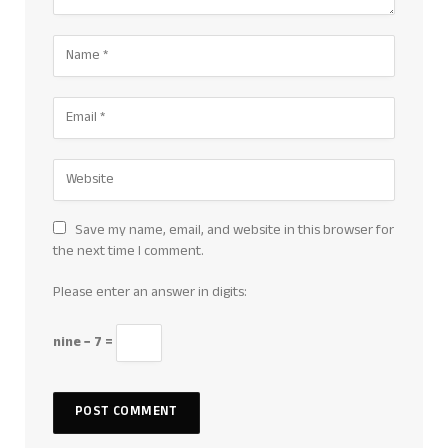
Save my name, email, and website in this browser for
the next time I comment.
Please enter an answer in digits:
nine − 7 =