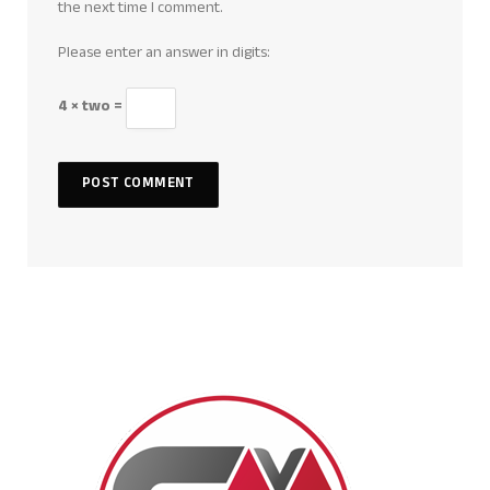
the next time I comment.
Please enter an answer in digits:
4 × two =