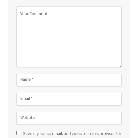
Save my name, email, and website in this browser for