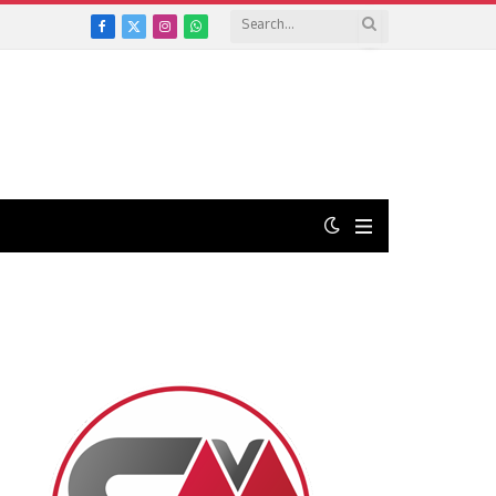
Facebook
X
Instagram
WhatsApp
(Twitter)