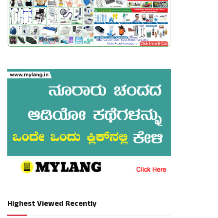
Highest Viewed Recently