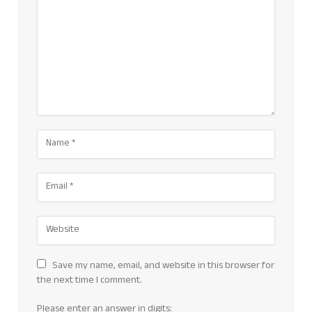
Save my name, email, and website in this browser for
the next time I comment.
Please enter an answer in digits: