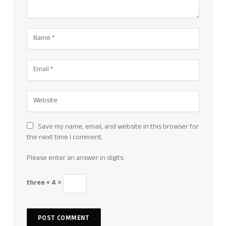
Save my name, email, and website in this browser for
the next time I comment.
Please enter an answer in digits:
three × 4 =