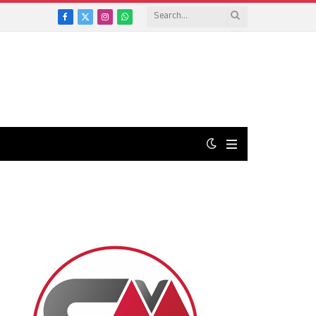
Facebook
X
Instagram
WhatsApp
(Twitter)