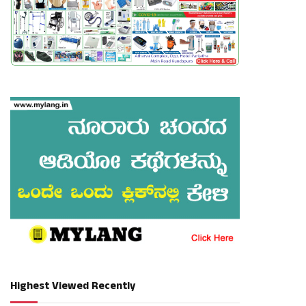
Highest Viewed Recently