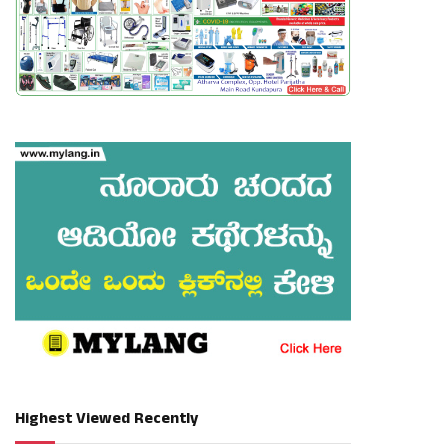
Highest Viewed Recently