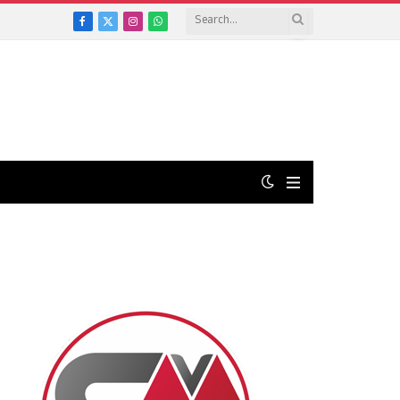
Facebook
X
Instagram
WhatsApp
(Twitter)