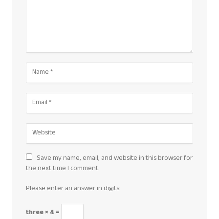
Save my name, email, and website in this browser for
the next time I comment.
Please enter an answer in digits:
three × 4 =