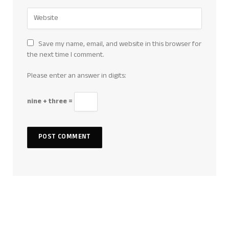
Save my name, email, and website in this browser for
the next time I comment.
Please enter an answer in digits:
nine + three =