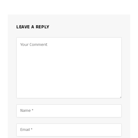
LEAVE A REPLY