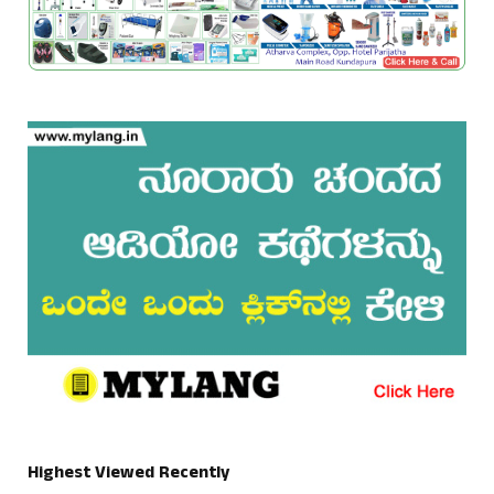
Highest Viewed Recently