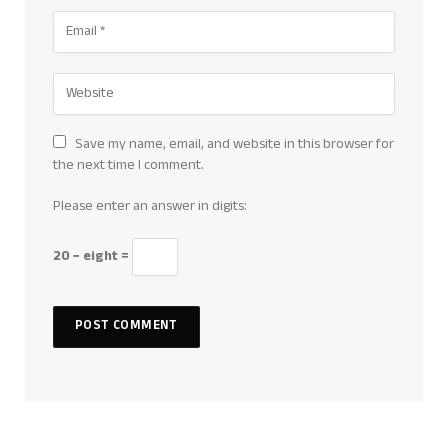
Save my name, email, and website in this browser for
the next time I comment.
Please enter an answer in digits:
20 − eight =