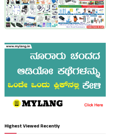
Highest Viewed Recently