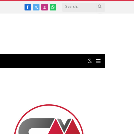
Facebook
X
Instagram
WhatsApp
(Twitter)