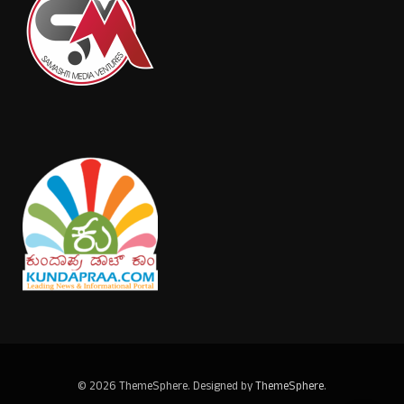
© 2026 ThemeSphere. Designed by
ThemeSphere
.