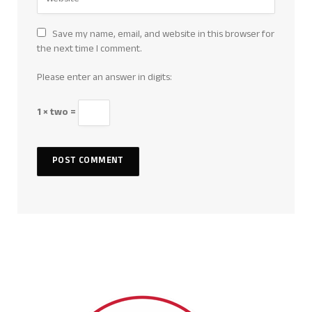
Save my name, email, and website in this browser for
the next time I comment.
Please enter an answer in digits:
1 × two =