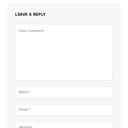
LEAVE A REPLY