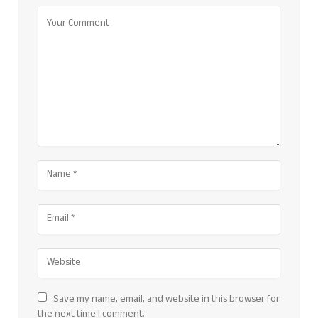
Save my name, email, and website in this browser for
the next time I comment.