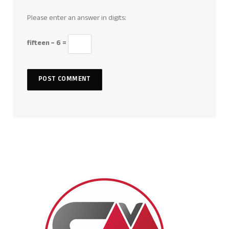
Please enter an answer in digits:
fifteen − 6 =