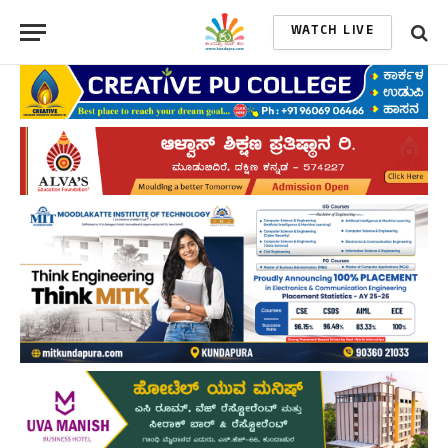
WATCH LIVE