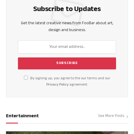
Subscribe to Updates
Get the latest creative news from FooBar about art,
design and business.
By signing up, you agree to the our terms and our
Privacy Policy
agreement.
Entertainment
See More Posts