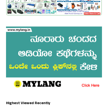
Highest Viewed Recently