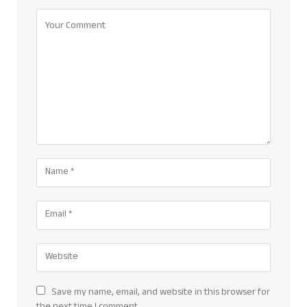
Save my name, email, and website in this browser for