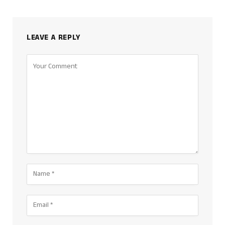
LEAVE A REPLY