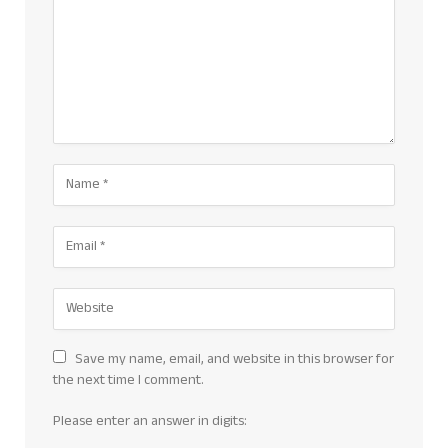
Save my name, email, and website in this browser for
the next time I comment.
Please enter an answer in digits: