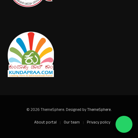
© 2026 ThemeSphere. Designed by
ThemeSphere
.
About portal
Our team
Privacy policy