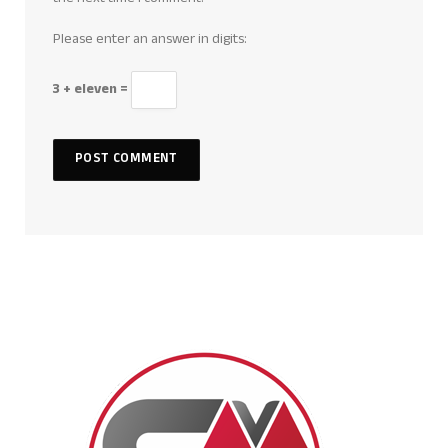
Please enter an answer in digits:
3 + eleven =