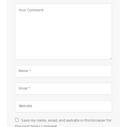
Save my name, email, and website in this browser for
the next time I comment.