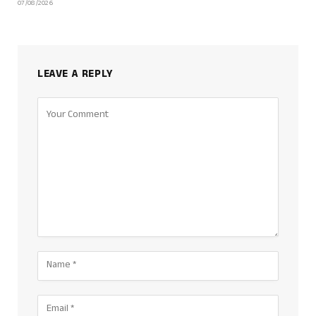
07/08/2026
LEAVE A REPLY