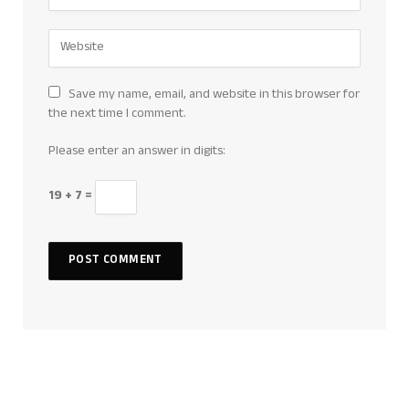
Save my name, email, and website in this browser for
the next time I comment.
Please enter an answer in digits:
19 + 7 =