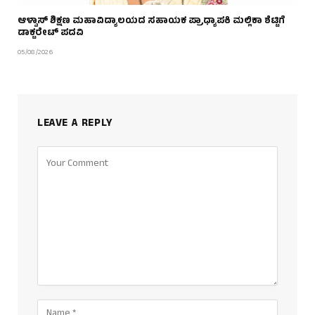
ಆಳ್ವಾಸ್ ಶಿಕ್ಷಣ ಮಹಾವಿದ್ಯಾಲಯದ ಸಹಾಯಕ ಪ್ರಾಧ್ಯಾಪಕಿ ಮಲ್ಲಿಕಾ ಶೆಟ್ಟಿಗೆ
ಡಾಕ್ಟರೇಟ್ ಪದವಿ
05/08/2026
LEAVE A REPLY