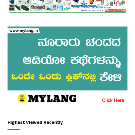
Highest Viewed Recently