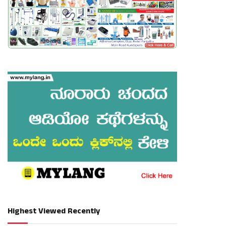
Highest Viewed Recently