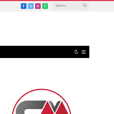
Facebook
X
Instagram
WhatsApp
(Twitter)