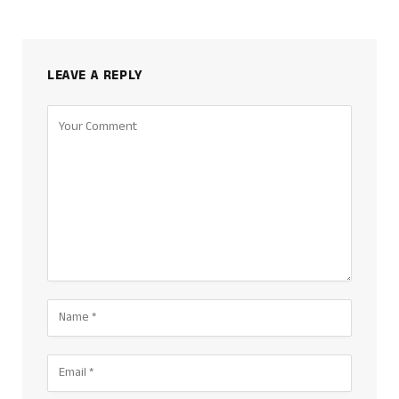
LEAVE A REPLY