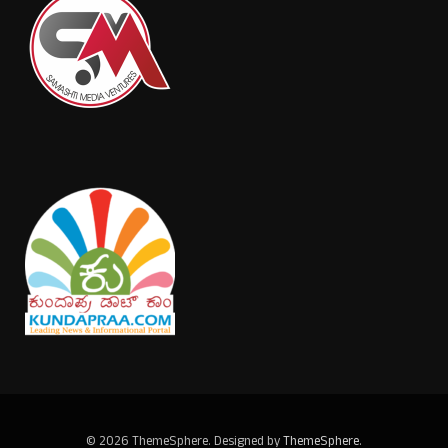
© 2026 ThemeSphere. Designed by
ThemeSphere
.