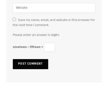
Save my name, email, and website in this browser for
the next time I comment.
Please enter an answer in digits:
nineteen − fifteen =