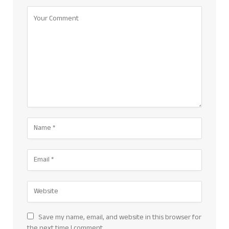
Save my name, email, and website in this browser for
the next time I comment.