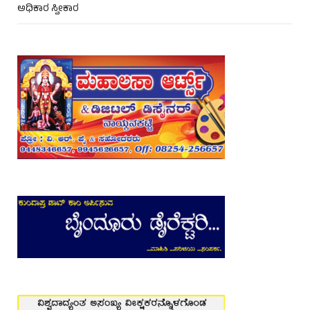
ಅಧಿಕಾರ ಸ್ವೀಕಾರ