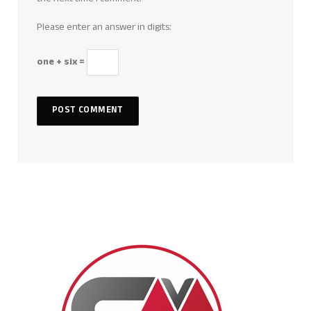
Please enter an answer in digits:
one + six =