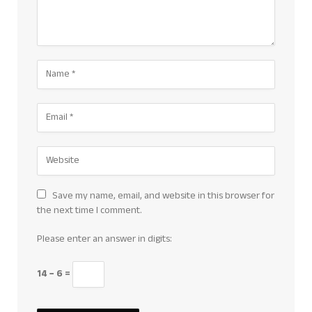
Save my name, email, and website in this browser for
the next time I comment.
Please enter an answer in digits:
14 − 6 =