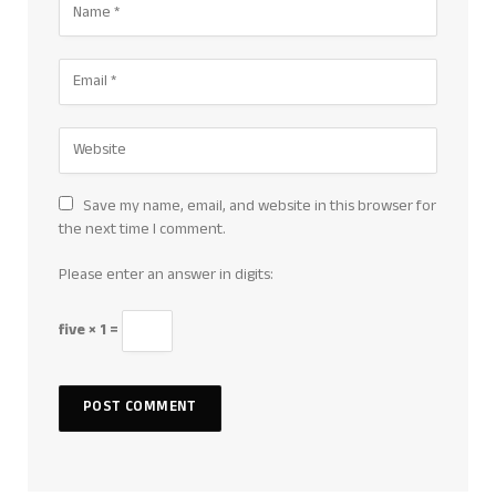
Save my name, email, and website in this browser for
the next time I comment.
Please enter an answer in digits:
five × 1 =