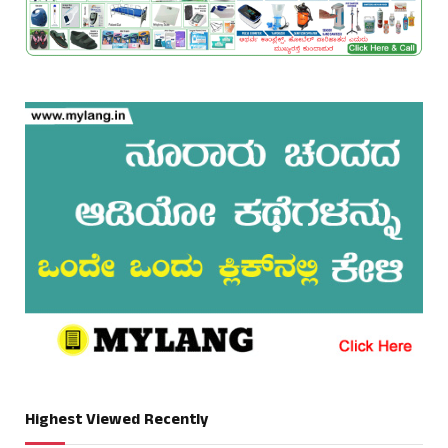
Highest Viewed Recently