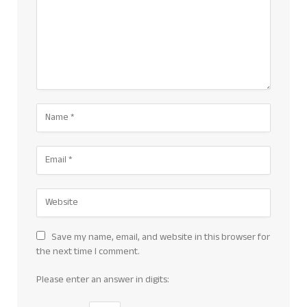
Save my name, email, and website in this browser for
the next time I comment.
Please enter an answer in digits: