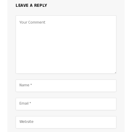
LEAVE A REPLY