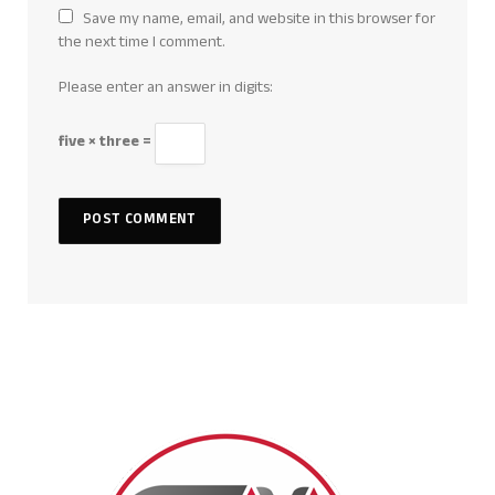
Save my name, email, and website in this browser for
the next time I comment.
Please enter an answer in digits:
five × three =