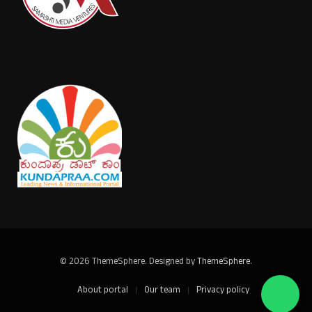
© 2026 ThemeSphere. Designed by
ThemeSphere
.
About portal
Our team
Privacy policy