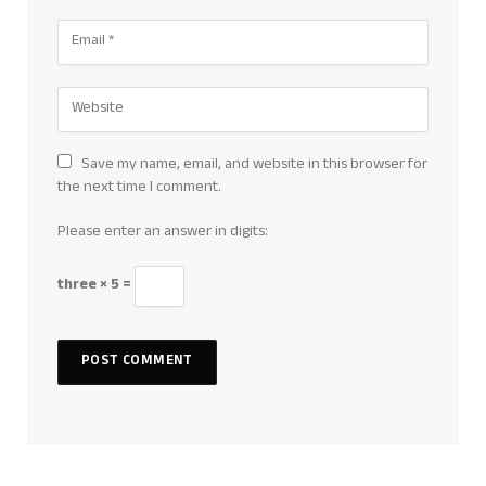
Save my name, email, and website in this browser for
the next time I comment.
Please enter an answer in digits:
three × 5 =