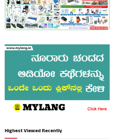
Highest Viewed Recently