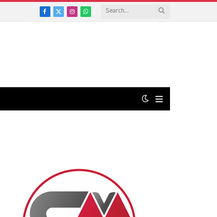
Facebook
X
Instagram
WhatsApp
(Twitter)