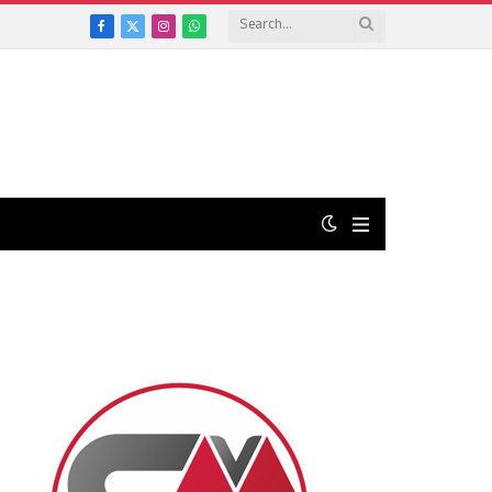
Facebook
X
Instagram
WhatsApp
(Twitter)