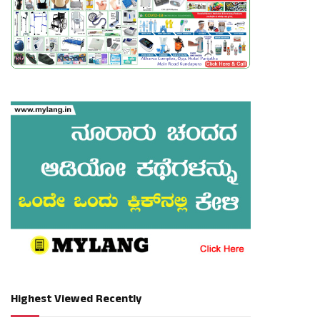
Highest Viewed Recently