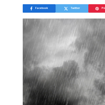
Facebook
Twitter
Pi