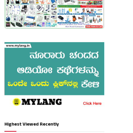
Highest Viewed Recently