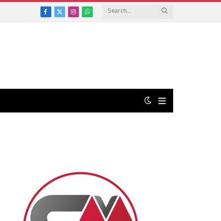
Facebook
X
Instagram
WhatsApp
(Twitter)