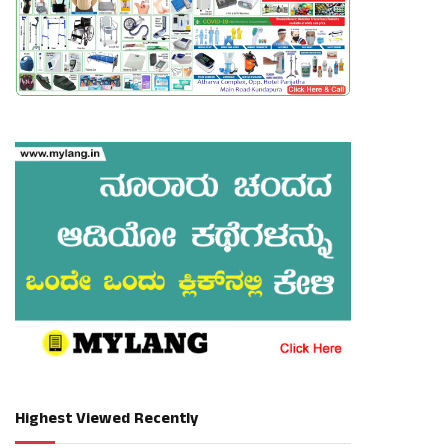
Highest Viewed Recently