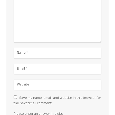
Save my name, email, and website in this browser for
the next time I comment.
Please enter an answer in digits: