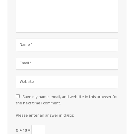
Save my name, email, and website in this browser for
the next time I comment.
Please enter an answer in digits:
9 + 10 =