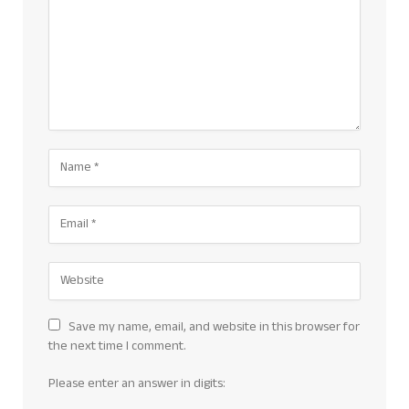
Save my name, email, and website in this browser for
the next time I comment.
Please enter an answer in digits: