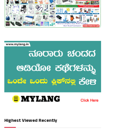
Highest Viewed Recently