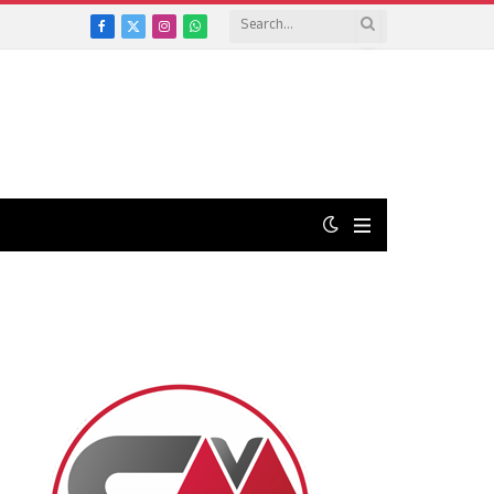
Facebook
X
Instagram
WhatsApp
(Twitter)