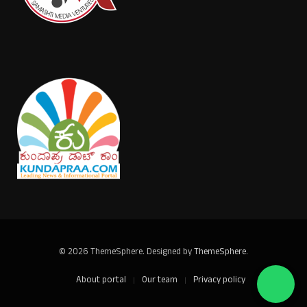
© 2026 ThemeSphere. Designed by
ThemeSphere
.
About portal
Our team
Privacy policy