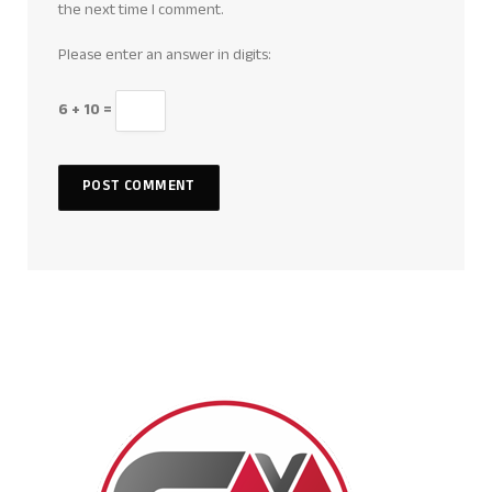
the next time I comment.
Please enter an answer in digits:
6 + 10 =