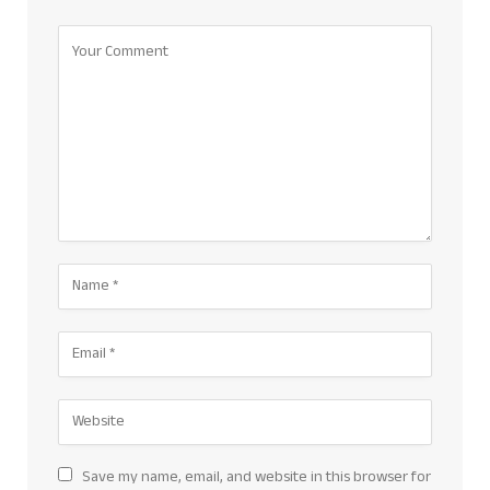
Save my name, email, and website in this browser for