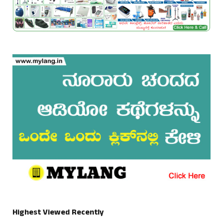
Highest Viewed Recently