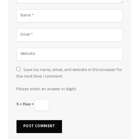
Save my name, email, and website in this browser for
the next time I comment.
Please enter an answer in digits:
5 × five =