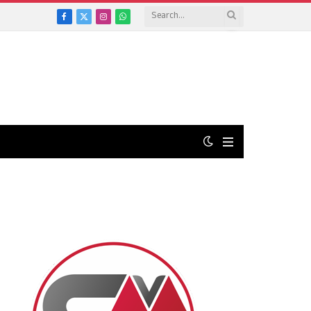
Facebook
X
Instagram
WhatsApp
(Twitter)