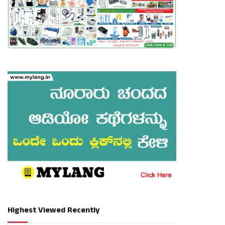
Highest Viewed Recently